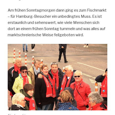
Am frühen Sonntagmorgen dann ging es zum Fischmarkt
– für Hamburg-Besucher ein unbedingtes Muss. Es ist
erstaunlich und sehenswert, wie viele Menschen sich
dort an einem frühen Sonntag tummeln und was alles auf
marktschreierische Weise feilgeboten wird.