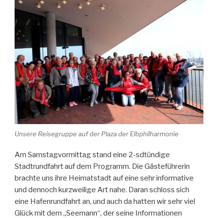
Unsere Reisegruppe auf der Plaza der Elbphilharmonie
Am Samstagvormittag stand eine 2-sdtündige
Stadtrundfahrt auf dem Programm. Die Gästeführerin
brachte uns ihre Heimatstadt auf eine sehr informative
und dennoch kurzweilige Art nahe. Daran schloss sich
eine Hafenrundfahrt an, und auch da hatten wir sehr viel
Glück mit dem „Seemann“, der seine Informationen