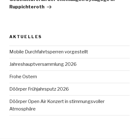
Ruppichteroth
AKTUELLES
Mobile Durchfahrtsperren vorgestellt
Jahreshauptversammlung 2026
Frohe Ostern
Döörper Frühjahrsputz 2026
Döörper Open Air Konzert in stimmungsvoller
Atmosphäre