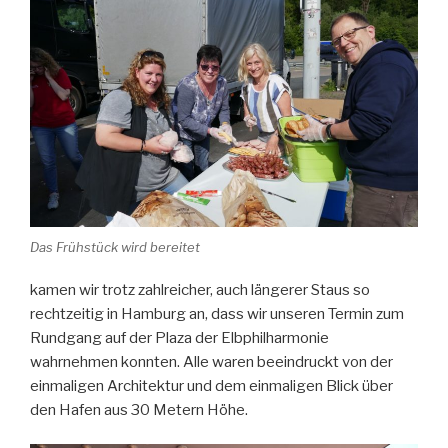
Das Frühstück wird bereitet
kamen wir trotz zahlreicher, auch längerer Staus so
rechtzeitig in Hamburg an, dass wir unseren Termin zum
Rundgang auf der Plaza der Elbphilharmonie
wahrnehmen konnten. Alle waren beeindruckt von der
einmaligen Architektur und dem einmaligen Blick über
den Hafen aus 30 Metern Höhe.