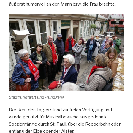
äußerst humorvoll an den Mann bzw. die Frau brachte.
Stadtrundfahrt und -rundgang
Der Rest des Tages stand zur freien Verfügung und
wurde genutzt für Musicalbesuche, ausgedehnte
Spaziergänge durch St. Pauli, über die Reeperbahn oder
entlang der Elbe oder der Alster.