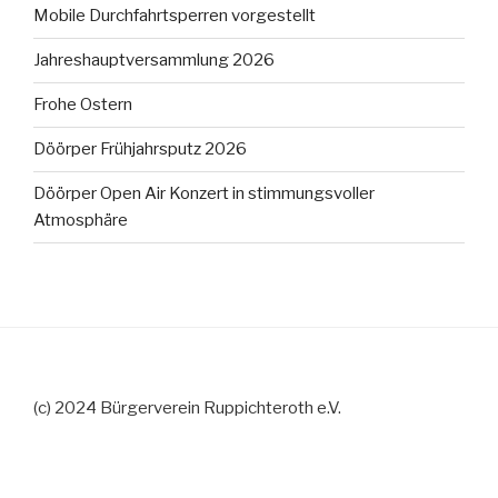
Mobile Durchfahrtsperren vorgestellt
Jahreshauptversammlung 2026
Frohe Ostern
Döörper Frühjahrsputz 2026
Döörper Open Air Konzert in stimmungsvoller
Atmosphäre
(c) 2024 Bürgerverein Ruppichteroth e.V.