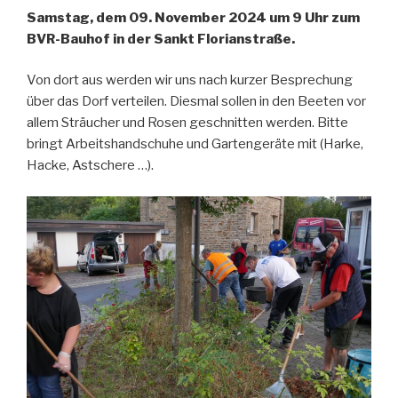
Samstag, dem 09. November 2024 um 9 Uhr zum
BVR-Bauhof in der Sankt Florianstraße.
Von dort aus werden wir uns nach kurzer Besprechung
über das Dorf verteilen. Diesmal sollen in den Beeten vor
allem Sträucher und Rosen geschnitten werden. Bitte
bringt Arbeitshandschuhe und Gartengeräte mit (Harke,
Hacke, Astschere …).